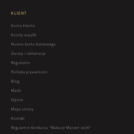
KLIENT
Konto klienta
Koszty wysyłki
Numer konta bankowego
Zwroty i reklamacje
Regulamin
Polityka prywatności
Blog
Marki
Opinie
Mapa strony
Kontakt
Regulamin Konkursu "Wakacje Marzeń 2026"