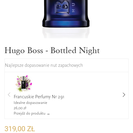
Hugo Boss - Bottled Night
Najlepsze dopasowanie nut zapachowych
Francuskie Perfumy Nr 291
Idealne dopasowanie
26,00 zł
Przejdź do produktu →
319,00 ZŁ