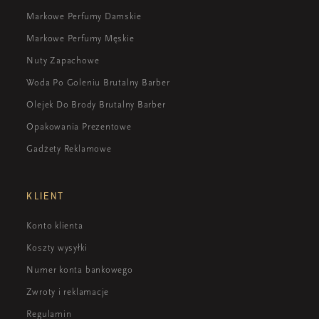
Markowe Perfumy Damskie
Markowe Perfumy Męskie
Nuty Zapachowe
Woda Po Goleniu Brutalny Barber
Olejek Do Brody Brutalny Barber
Opakowania Prezentowe
Gadżety Reklamowe
KLIENT
Konto klienta
Koszty wysyłki
Numer konta bankowego
Zwroty i reklamacje
Regulamin