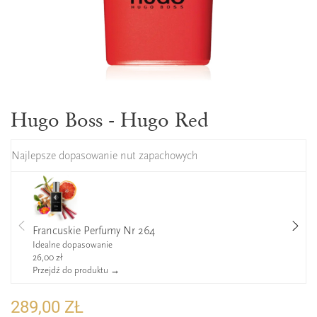
Hugo Boss - Hugo Red
Najlepsze dopasowanie nut zapachowych
Francuskie Perfumy Nr 264
Idealne dopasowanie
26,00 zł
Przejdź do produktu →
289,00 ZŁ