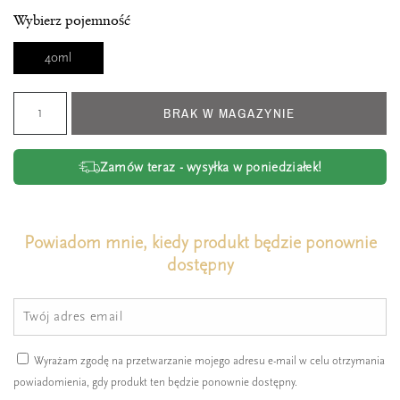
Wybierz pojemność
40ml
BRAK W MAGAZYNIE
Zamów teraz - wysyłka w poniedziałek!
Powiadom mnie, kiedy produkt będzie ponownie
dostępny
Wyrażam zgodę na przetwarzanie mojego adresu e-mail w celu otrzymania
powiadomienia, gdy produkt ten będzie ponownie dostępny.