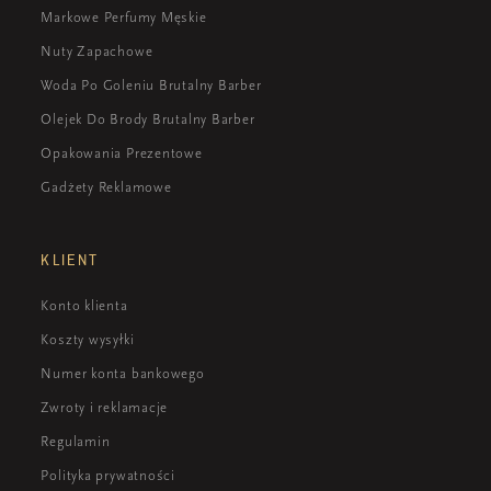
Markowe Perfumy Męskie
Nuty Zapachowe
Woda Po Goleniu Brutalny Barber
Olejek Do Brody Brutalny Barber
Opakowania Prezentowe
Gadżety Reklamowe
KLIENT
Konto klienta
Koszty wysyłki
Numer konta bankowego
Zwroty i reklamacje
Regulamin
Polityka prywatności