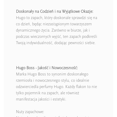
Doskonały na Codzień i na Wyjątkowe Okazje:
Hugo to zapach, który doskonale sprawdzi się na
co dzień, będąc niezastąpionym towarzyszem
dynamicznego życia. Zarówno w biurze, jak i
podczas wieczornych wyjść, ten zapach podkreśli
Twoją indywidualność, dodając pewności siebie.
Hugo Boss - Jakość i Nowoczesność:
Marka Hugo Boss to synonim doskonałego
rzemiosła i nowoczesnego stylu, co idealnie
odzwierciedla perfumy Hugo. Każdy flakon to nie
tylko pojemnik na zapach, ale również
manifestacja jakości i estetyki.
Nuty zapachowe: