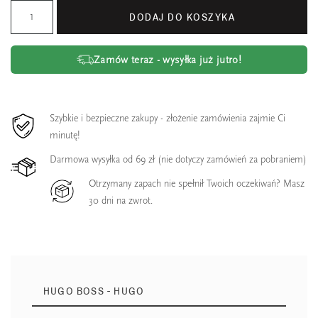
DODAJ DO KOSZYKA
Zamów teraz - wysyłka już jutro!
Szybkie i bezpieczne zakupy - złożenie zamówienia zajmie Ci
minutę!
Darmowa wysyłka od 69 zł (nie dotyczy zamówień za pobraniem)
Otrzymany zapach nie spełnił Twoich oczekiwań? Masz
30 dni na zwrot.
HUGO BOSS - HUGO