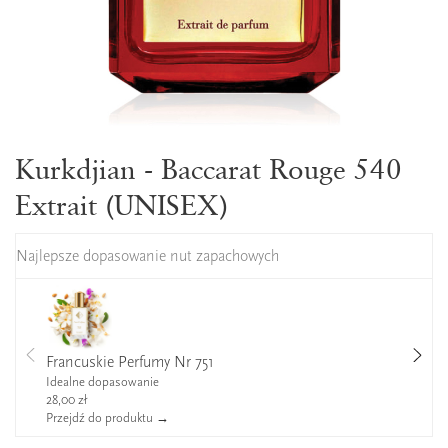
Kurkdjian - Baccarat Rouge 540
Extrait (UNISEX)
Najlepsze dopasowanie nut zapachowych
Francuskie Perfumy Nr 751
Idealne dopasowanie
28,00 zł
Przejdź do produktu →