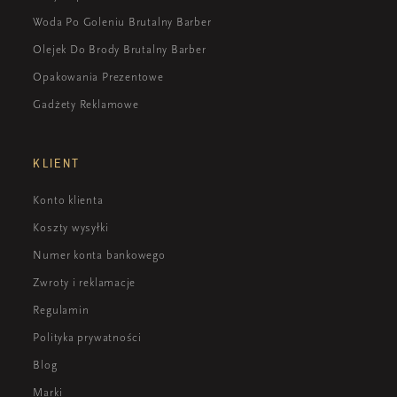
Woda Po Goleniu Brutalny Barber
Olejek Do Brody Brutalny Barber
Opakowania Prezentowe
Gadżety Reklamowe
KLIENT
Konto klienta
Koszty wysyłki
Numer konta bankowego
Zwroty i reklamacje
Regulamin
Polityka prywatności
Blog
Marki