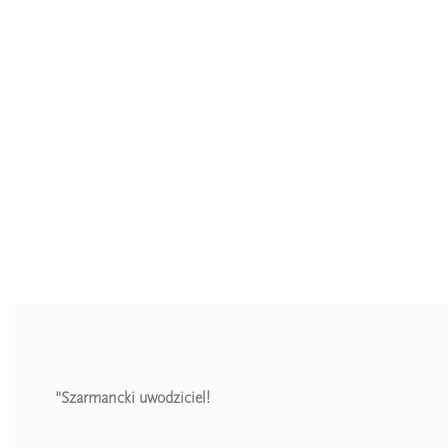
"Szarmancki uwodziciel!