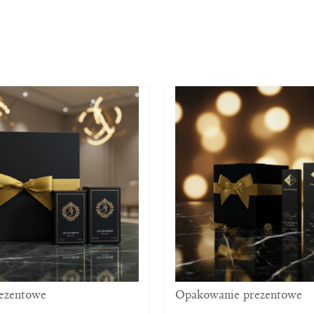
rezentowe
Opakowanie prezentowe