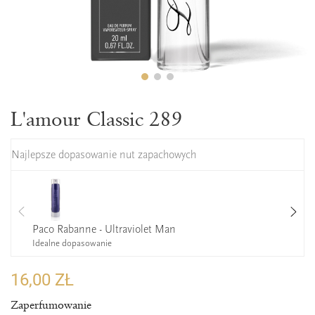
L'amour Classic 289
Najlepsze dopasowanie nut zapachowych
Paco Rabanne - Ultraviolet Man
Idealne dopasowanie
16,00 ZŁ
Zaperfumowanie