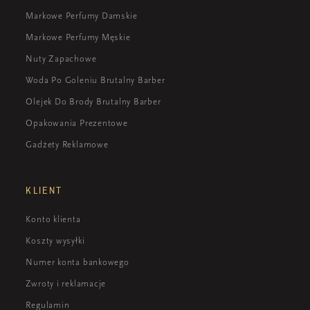
Markowe Perfumy Damskie
Markowe Perfumy Męskie
Nuty Zapachowe
Woda Po Goleniu Brutalny Barber
Olejek Do Brody Brutalny Barber
Opakowania Prezentowe
Gadżety Reklamowe
KLIENT
Konto klienta
Koszty wysyłki
Numer konta bankowego
Zwroty i reklamacje
Regulamin