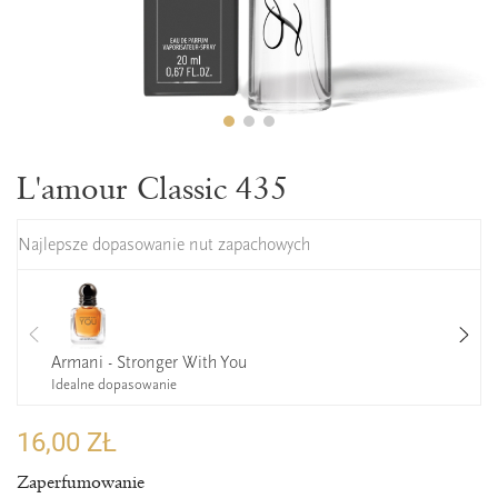
L'amour Classic 435
Najlepsze dopasowanie nut zapachowych
Armani - Stronger With You
Idealne dopasowanie
16,00 ZŁ
Zaperfumowanie