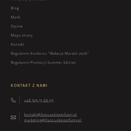
Blog
Marki
Opinie
Mapa strony
Kontakt
Regulamin Konkursu "Wakacje Marzeń 2026"
Regulamin Promocji Summer Edition
KONTAKT Z NAMI
+48 509 55 66 99
kontakt@francuskieperfumy.pl
marketing@francuskieperfumy.pl