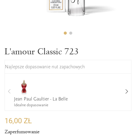
L'amour Classic 723
Najlepsze dopasowanie nut zapachowych
Jean Paul Gaultier - La Belle
Idealne dopasowanie
16,00 ZŁ
Zaperfumowanie