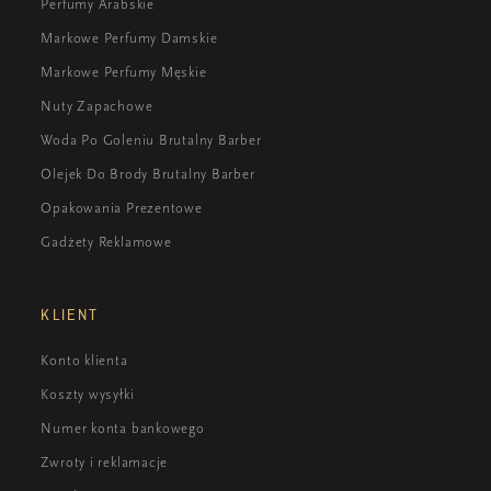
Perfumy Arabskie
Markowe Perfumy Damskie
Markowe Perfumy Męskie
Nuty Zapachowe
Woda Po Goleniu Brutalny Barber
Olejek Do Brody Brutalny Barber
Opakowania Prezentowe
Gadżety Reklamowe
KLIENT
Konto klienta
Koszty wysyłki
Numer konta bankowego
Zwroty i reklamacje