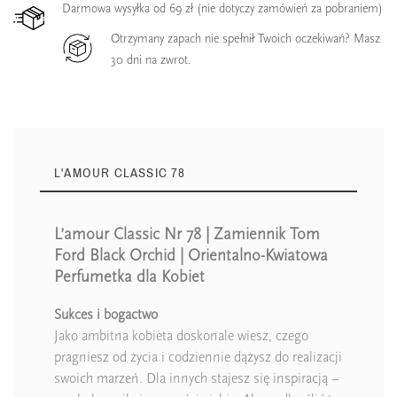
Darmowa wysyłka od 69 zł (nie dotyczy zamówień za pobraniem)
Otrzymany zapach nie spełnił Twoich oczekiwań? Masz
30 dni na zwrot.
L'AMOUR CLASSIC 78
L’amour Classic Nr 78 | Zamiennik Tom
Ford Black Orchid | Orientalno-Kwiatowa
Perfumetka dla Kobiet
Sukces i bogactwo
Jako ambitna kobieta doskonale wiesz, czego
pragniesz od życia i codziennie dążysz do realizacji
swoich marzeń. Dla innych stajesz się inspiracją –