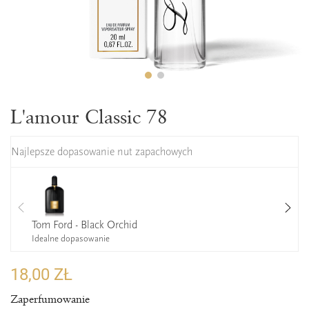
L'amour Classic 78
Najlepsze dopasowanie nut zapachowych
Tom Ford - Black Orchid
Idealne dopasowanie
18,00 ZŁ
Zaperfumowanie