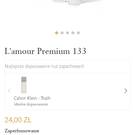
L'amour Premium 133
Najlepsze dopasowanie nut zapachowych
Calvin Klein - Truth
Idealne dopasowanie
24,00 ZŁ
Zaperfumowanie