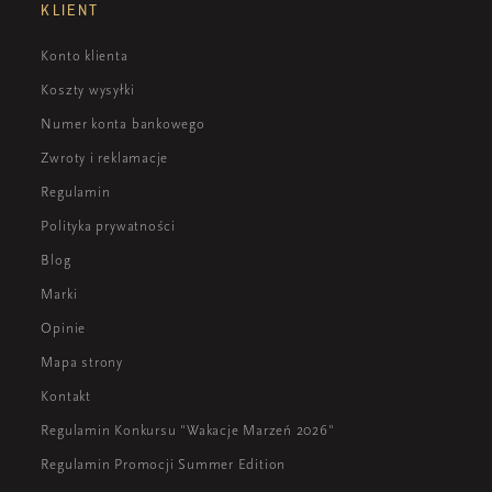
KLIENT
Konto klienta
Koszty wysyłki
Numer konta bankowego
Zwroty i reklamacje
Regulamin
Polityka prywatności
Blog
Marki
Opinie
Mapa strony
Kontakt
Regulamin Konkursu "Wakacje Marzeń 2026"
Regulamin Promocji Summer Edition