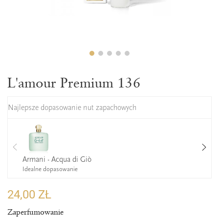
L'amour Premium 136
Najlepsze dopasowanie nut zapachowych
Armani - Acqua di Giò
Idealne dopasowanie
24,00 ZŁ
Zaperfumowanie