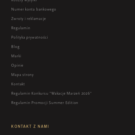
Numer konta bankowego
Zwroty i reklamacje
Regulamin
Polityka prywatności
Blog
Marki
Opinie
Mapa strony
Kontakt
Regulamin Konkursu "Wakacje Marzeń 2026"
Regulamin Promocji Summer Edition
KONTAKT Z NAMI