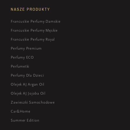
NASZE PRODUKTY
Francuskie Perfumy Damskie
Francuskie Perfumy Męskie
Francuskie Perfumy Royal
Perfumy Premium
Perfumy ECO
Perfumetki
Perfumy Dla Dzieci
Olejek AJ Argan Oil
Olejek AJ Jojoba Oil
Zawieszki Samochodowe
Car&Home
Summer Edition