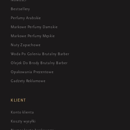
Bestsellery
Perfumy Arabskie
Markowe Perfumy Damskie
Markowe Perfumy Męskie
Nuty Zapachowe
Woda Po Goleniu Brutalny Barber
Olejek Do Brody Brutalny Barber
Opakowania Prezentowe
Gadżety Reklamowe
KLIENT
Konto klienta
Koszty wysyłki