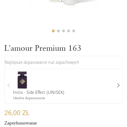
L'amour Premium 163
Najlepsze dopasowanie nut zapachowych
Initio - Side Effect (UNISEX)
Idealne dopasowanie
26,00 ZŁ
Zaperfumowanie