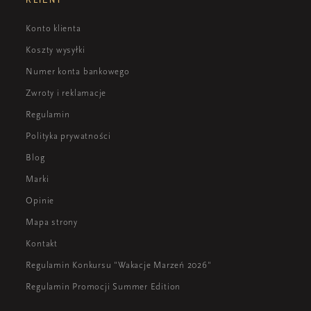
Konto klienta
Koszty wysyłki
Numer konta bankowego
Zwroty i reklamacje
Regulamin
Polityka prywatności
Blog
Marki
Opinie
Mapa strony
Kontakt
Regulamin Konkursu "Wakacje Marzeń 2026"
Regulamin Promocji Summer Edition