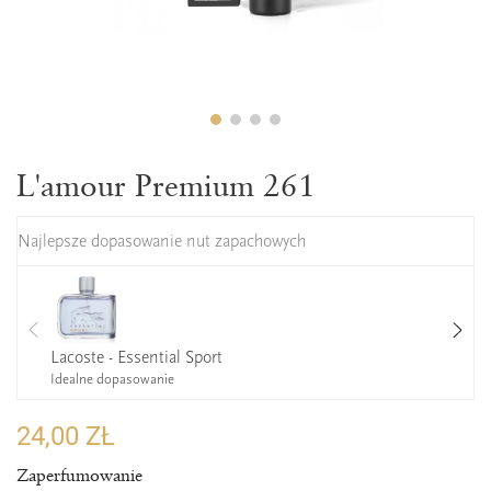
L'amour Premium 261
Najlepsze dopasowanie nut zapachowych
Lacoste - Essential Sport
Idealne dopasowanie
24,00 ZŁ
Zaperfumowanie