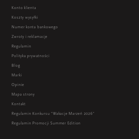
Konto klienta
Koszty wysyłki
Numer konta bankowego
Zwroty i reklamacje
Regulamin
Polityka prywatności
Blog
Marki
Opinie
Mapa strony
Kontakt
Regulamin Konkursu "Wakacje Marzeń 2026"
Regulamin Promocji Summer Edition