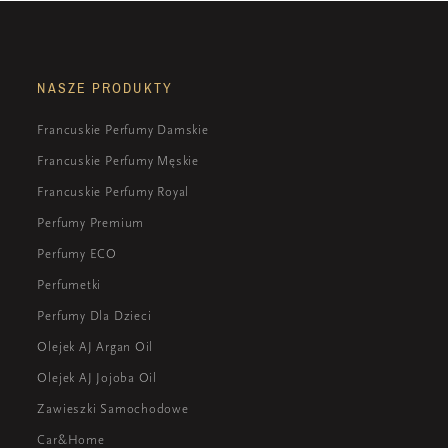
NASZE PRODUKTY
Francuskie Perfumy Damskie
Francuskie Perfumy Męskie
Francuskie Perfumy Royal
Perfumy Premium
Perfumy ECO
Perfumetki
Perfumy Dla Dzieci
Olejek AJ Argan Oil
Olejek AJ Jojoba Oil
Zawieszki Samochodowe
Car&Home