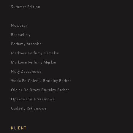
Summer Edition
Nowości
Bestsellery
Perfumy Arabskie
Markowe Perfumy Damskie
Markowe Perfumy Męskie
Nuty Zapachowe
Woda Po Goleniu Brutalny Barber
Olejek Do Brody Brutalny Barber
Opakowania Prezentowe
Gadżety Reklamowe
KLIENT