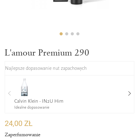
L'amour Premium 290
Najlepsze dopasowanie nut zapachowych
Calvin Klein - IN2U Him
Idealne dopasowanie
24,00 ZŁ
Zaperfumowanie