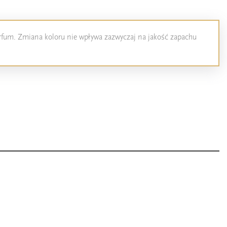
perfum. Zmiana koloru nie wpływa zazwyczaj na jakość zapachu