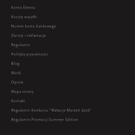
Konto klienta
Koszty wysyłki
Numer konta bankowego
Zwroty i reklamacje
Regulamin
Polityka prywatności
Blog
Marki
Opinie
Mapa strony
Kontakt
Regulamin Konkursu "Wakacje Marzeń 2026"
Regulamin Promocji Summer Edition