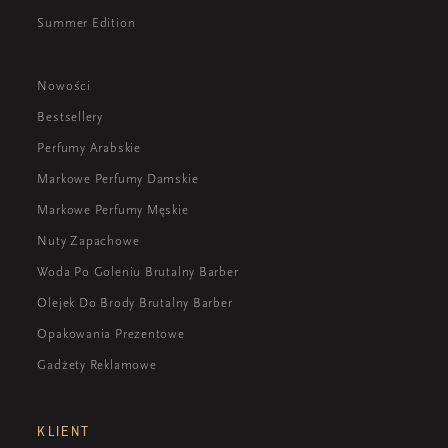
Summer Edition
Nowości
Bestsellery
Perfumy Arabskie
Markowe Perfumy Damskie
Markowe Perfumy Męskie
Nuty Zapachowe
Woda Po Goleniu Brutalny Barber
Olejek Do Brody Brutalny Barber
Opakowania Prezentowe
Gadżety Reklamowe
KLIENT