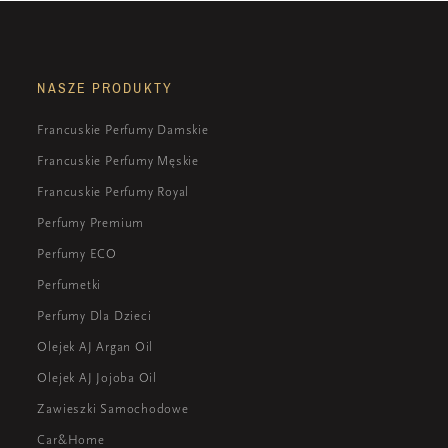
NASZE PRODUKTY
Francuskie Perfumy Damskie
Francuskie Perfumy Męskie
Francuskie Perfumy Royal
Perfumy Premium
Perfumy ECO
Perfumetki
Perfumy Dla Dzieci
Olejek AJ Argan Oil
Olejek AJ Jojoba Oil
Zawieszki Samochodowe
Car&Home