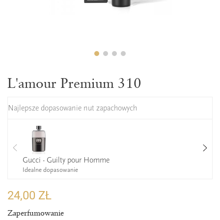
L'amour Premium 310
Najlepsze dopasowanie nut zapachowych
Gucci - Guilty pour Homme
Idealne dopasowanie
24,00 ZŁ
Zaperfumowanie