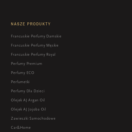
NASZE PRODUKTY
Francuskie Perfumy Damskie
Francuskie Perfumy Męskie
Francuskie Perfumy Royal
Perfumy Premium
Perfumy ECO
Perfumetki
Perfumy Dla Dzieci
Olejek AJ Argan Oil
Olejek AJ Jojoba Oil
Zawieszki Samochodowe
Car&Home