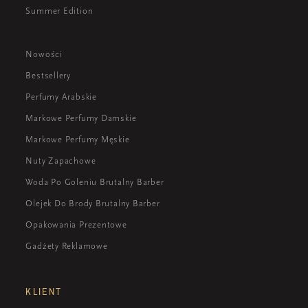
Summer Edition
Nowości
Bestsellery
Perfumy Arabskie
Markowe Perfumy Damskie
Markowe Perfumy Męskie
Nuty Zapachowe
Woda Po Goleniu Brutalny Barber
Olejek Do Brody Brutalny Barber
Opakowania Prezentowe
Gadżety Reklamowe
KLIENT