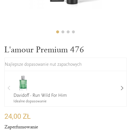
L'amour Premium 476
Najlepsze dopasowanie nut zapachowych
Davidoff - Run Wild For Him
Idealne dopasowanie
24,00 ZŁ
Zaperfumowanie