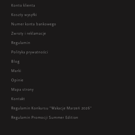
Konto klienta
Koszty wysyłki
Numer konta bankowego
Zwroty i reklamacje
Regulamin
Polityka prywatności
Blog
Marki
Opinie
Mapa strony
Kontakt
Regulamin Konkursu "Wakacje Marzeń 2026"
Regulamin Promocji Summer Edition