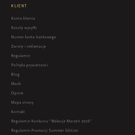
KLIENT
Konto klienta
Koszty wysyłki
Numer konta bankowego
Zwroty i reklamacje
Regulamin
Polityka prywatności
Blog
Marki
Opinie
Mapa strony
Kontakt
Regulamin Konkursu "Wakacje Marzeń 2026"
Regulamin Promocji Summer Edition