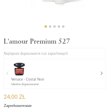
L'amour Premium 527
Najlepsze dopasowanie nut zapachowych
Versace - Crystal Noir
Idealne dopasowanie
24,00 ZŁ
Zaperfumowanie