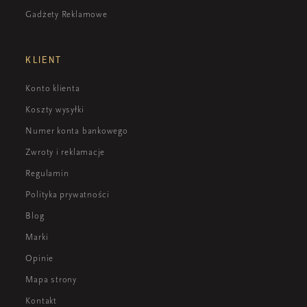
Gadżety Reklamowe
KLIENT
Konto klienta
Koszty wysyłki
Numer konta bankowego
Zwroty i reklamacje
Regulamin
Polityka prywatności
Blog
Marki
Opinie
Mapa strony
Kontakt