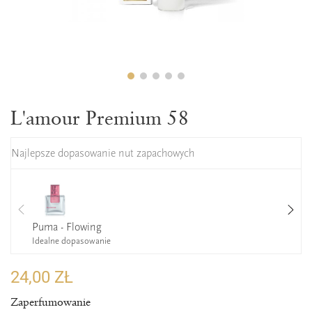
L'amour Premium 58
Najlepsze dopasowanie nut zapachowych
Puma - Flowing
Idealne dopasowanie
24,00 ZŁ
Zaperfumowanie