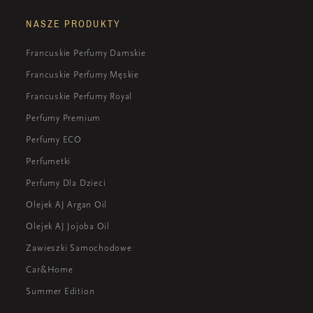
NASZE PRODUKTY
Francuskie Perfumy Damskie
Francuskie Perfumy Męskie
Francuskie Perfumy Royal
Perfumy Premium
Perfumy ECO
Perfumetki
Perfumy Dla Dzieci
Olejek AJ Argan Oil
Olejek AJ Jojoba Oil
Zawieszki Samochodowe
Car&Home
Summer Edition