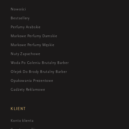
Nowości
Bestsellery
Perfumy Arabskie
Markowe Perfumy Damskie
Markowe Perfumy Męskie
Nuty Zapachowe
Woda Po Goleniu Brutalny Barber
Olejek Do Brody Brutalny Barber
Opakowania Prezentowe
Gadżety Reklamowe
KLIENT
Konto klienta