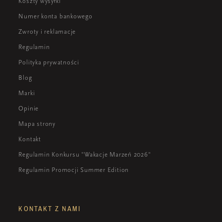
Koszty wysyłki
Numer konta bankowego
Zwroty i reklamacje
Regulamin
Polityka prywatności
Blog
Marki
Opinie
Mapa strony
Kontakt
Regulamin Konkursu "Wakacje Marzeń 2026"
Regulamin Promocji Summer Edition
KONTAKT Z NAMI