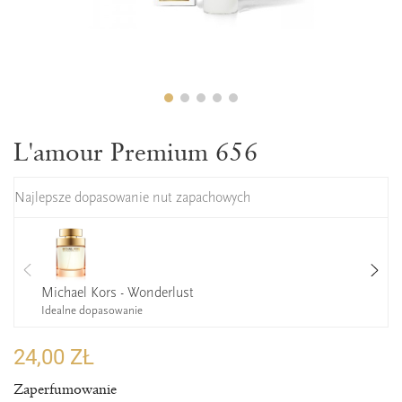
L'amour Premium 656
Najlepsze dopasowanie nut zapachowych
Michael Kors - Wonderlust
Idealne dopasowanie
24,00 ZŁ
Zaperfumowanie