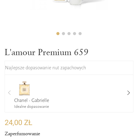
L'amour Premium 659
Najlepsze dopasowanie nut zapachowych
Chanel - Gabrielle
Idealne dopasowanie
24,00 ZŁ
Zaperfumowanie