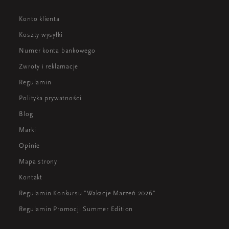
Konto klienta
Koszty wysyłki
Numer konta bankowego
Zwroty i reklamacje
Regulamin
Polityka prywatności
Blog
Marki
Opinie
Mapa strony
Kontakt
Regulamin Konkursu "Wakacje Marzeń 2026"
Regulamin Promocji Summer Edition