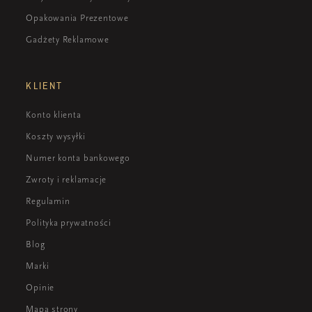
Opakowania Prezentowe
Gadżety Reklamowe
KLIENT
Konto klienta
Koszty wysyłki
Numer konta bankowego
Zwroty i reklamacje
Regulamin
Polityka prywatności
Blog
Marki
Opinie
Mapa strony