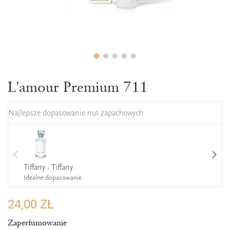
L'amour Premium 711
Najlepsze dopasowanie nut zapachowych
Tiffany - Tiffany
Idealne dopasowanie
24,00 ZŁ
Zaperfumowanie