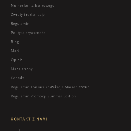
Numer konta bankowego
Zwroty i reklamacje
Regulamin
Polityka prywatności
Blog
Marki
Opinie
Mapa strony
Kontakt
Regulamin Konkursu "Wakacje Marzeń 2026"
Regulamin Promocji Summer Edition
KONTAKT Z NAMI