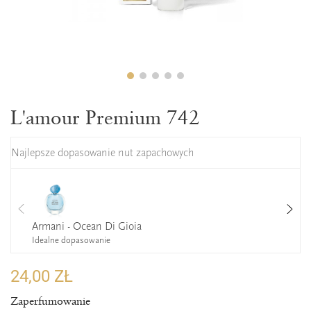
L'amour Premium 742
Najlepsze dopasowanie nut zapachowych
Armani - Ocean Di Gioia
Idealne dopasowanie
24,00 ZŁ
Zaperfumowanie