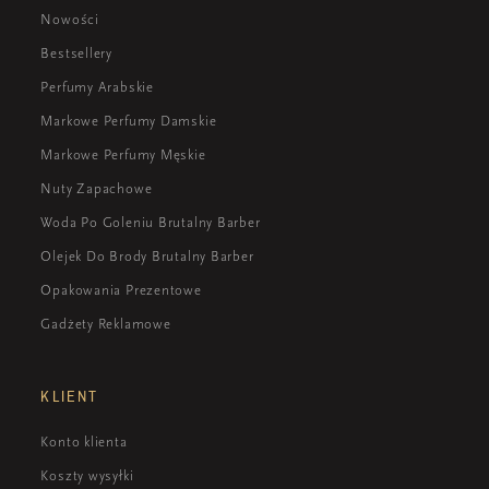
Nowości
Bestsellery
Perfumy Arabskie
Markowe Perfumy Damskie
Markowe Perfumy Męskie
Nuty Zapachowe
Woda Po Goleniu Brutalny Barber
Olejek Do Brody Brutalny Barber
Opakowania Prezentowe
Gadżety Reklamowe
KLIENT
Konto klienta
Koszty wysyłki