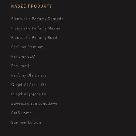
NASZE PRODUKTY
Francuskie Perfumy Damskie
Francuskie Perfumy Męskie
Francuskie Perfumy Royal
Perfumy Premium
Perfumy ECO
Perfumetki
Perfumy Dla Dzieci
Olejek AJ Argan Oil
Olejek AJ Jojoba Oil
Zawieszki Samochodowe
Car&Home
Summer Edition