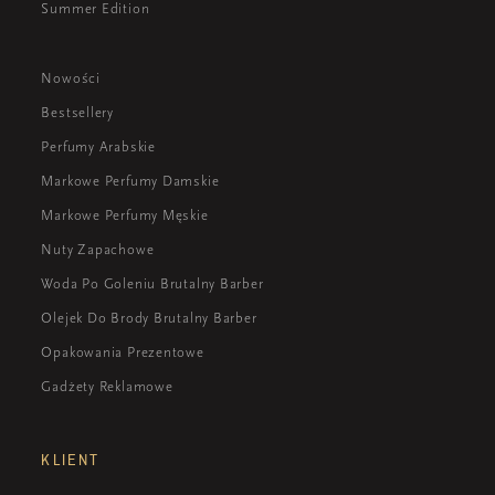
Summer Edition
Nowości
Bestsellery
Perfumy Arabskie
Markowe Perfumy Damskie
Markowe Perfumy Męskie
Nuty Zapachowe
Woda Po Goleniu Brutalny Barber
Olejek Do Brody Brutalny Barber
Opakowania Prezentowe
Gadżety Reklamowe
KLIENT