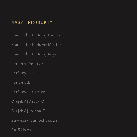
NASZE PRODUKTY
Francuskie Perfumy Damskie
Francuskie Perfumy Męskie
Francuskie Perfumy Royal
Perfumy Premium
Perfumy ECO
Perfumetki
Perfumy Dla Dzieci
Olejek AJ Argan Oil
Olejek AJ Jojoba Oil
Zawieszki Samochodowe
Car&Home