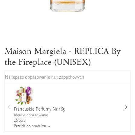
Maison Margiela - REPLICA By
the Fireplace (UNISEX)
Najlepsze dopasowanie nut zapachowych
Francuskie Perfumy Nr 165
Idealne dopasowanie
26,00 zł
Przejdź do produktu →