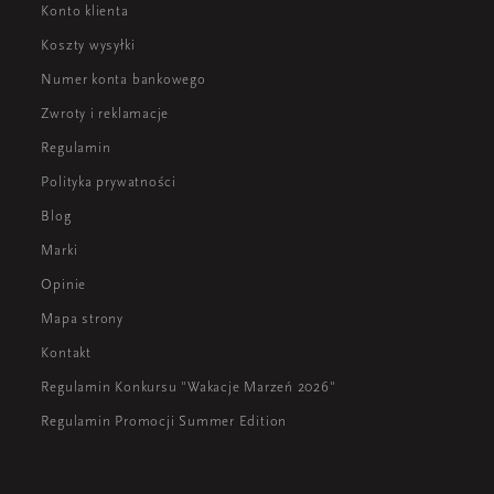
Konto klienta
Koszty wysyłki
Numer konta bankowego
Zwroty i reklamacje
Regulamin
Polityka prywatności
Blog
Marki
Opinie
Mapa strony
Kontakt
Regulamin Konkursu "Wakacje Marzeń 2026"
Regulamin Promocji Summer Edition