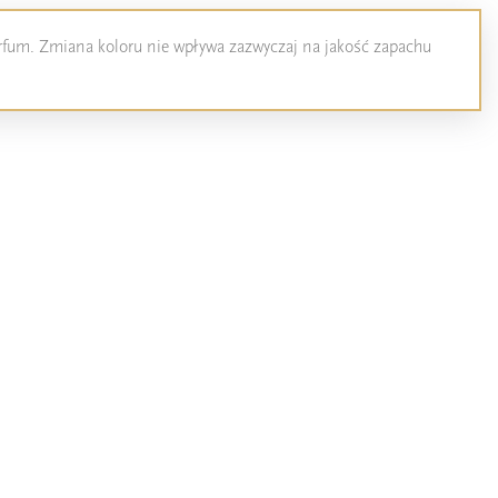
perfum. Zmiana koloru nie wpływa zazwyczaj na jakość zapachu