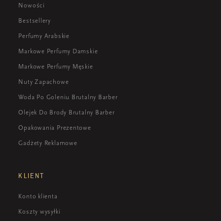
Nowości
Bestsellery
Perfumy Arabskie
Markowe Perfumy Damskie
Markowe Perfumy Męskie
Nuty Zapachowe
Woda Po Goleniu Brutalny Barber
Olejek Do Brody Brutalny Barber
Opakowania Prezentowe
Gadżety Reklamowe
KLIENT
Konto klienta
Koszty wysyłki