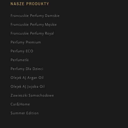
NASZE PRODUKTY
Francuskie Perfumy Damskie
Francuskie Perfumy Męskie
Francuskie Perfumy Royal
Perfumy Premium
Perfumy ECO
Perfumetki
Perfumy Dla Dzieci
Olejek AJ Argan Oil
Olejek AJ Jojoba Oil
Zawieszki Samochodowe
Car&Home
Summer Edition