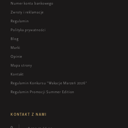
Numer konta bankowego
Zwroty i reklamacje
Regulamin
Polityka prywatności
Blog
Marki
Opinie
Mapa strony
Kontakt
Regulamin Konkursu "Wakacje Marzeń 2026"
Regulamin Promocji Summer Edition
KONTAKT Z NAMI