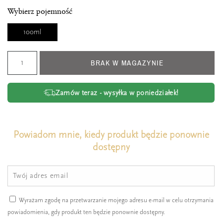
Wybierz pojemność
100ml
BRAK W MAGAZYNIE
Zamów teraz - wysyłka w poniedziałek!
Powiadom mnie, kiedy produkt będzie ponownie
dostępny
Wyrażam zgodę na przetwarzanie mojego adresu e-mail w celu otrzymania
powiadomienia, gdy produkt ten będzie ponownie dostępny.