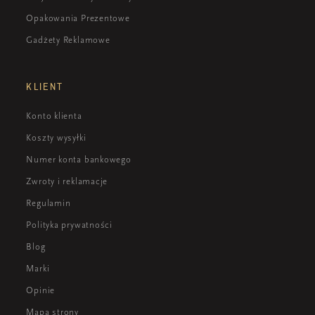
Opakowania Prezentowe
Gadżety Reklamowe
KLIENT
Konto klienta
Koszty wysyłki
Numer konta bankowego
Zwroty i reklamacje
Regulamin
Polityka prywatności
Blog
Marki
Opinie
Mapa strony