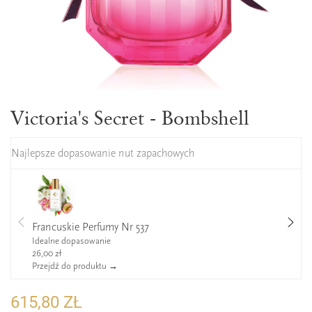
Victoria's Secret - Bombshell
Najlepsze dopasowanie nut zapachowych
Francuskie Perfumy Nr 537
Idealne dopasowanie
26,00 zł
Przejdź do produktu →
615,80 ZŁ