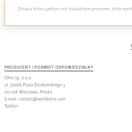
Zmiana koloru perfum jest naturalnym procesem, który wynika
PRODUCENT / PODMIOT ODPOWIEDZIALNY
Ohio sp. z o.o.
ul. Józefa Piusa Dziekońskiego 3
00-728 Warszawa, Polska
E-mail:
contact@worldohio.com
Telefon: