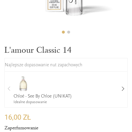
L'amour Classic 14
Najlepsze dopasowanie nut zapachowych
Chloé - See By Chloe (UNIKAT)
Idealne dopasowanie
16,00 ZŁ
Zaperfumowanie