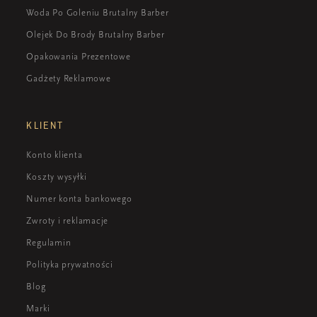
Woda Po Goleniu Brutalny Barber
Olejek Do Brody Brutalny Barber
Opakowania Prezentowe
Gadżety Reklamowe
KLIENT
Konto klienta
Koszty wysyłki
Numer konta bankowego
Zwroty i reklamacje
Regulamin
Polityka prywatności
Blog
Marki