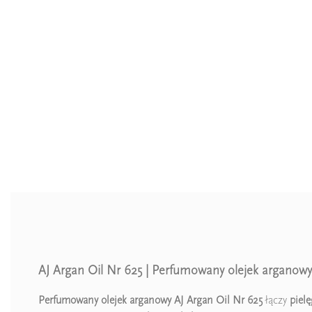
AJ Argan Oil Nr 625 | Perfumowany olejek arganowy
Perfumowany olejek arganowy AJ Argan Oil Nr 625
łączy
piel