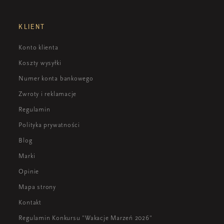
KLIENT
Konto klienta
Koszty wysyłki
Numer konta bankowego
Zwroty i reklamacje
Regulamin
Polityka prywatności
Blog
Marki
Opinie
Mapa strony
Kontakt
Regulamin Konkursu "Wakacje Marzeń 2026"