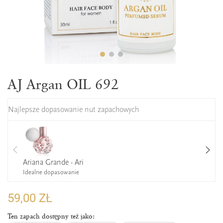
AJ Argan OIL 692
Najlepsze dopasowanie nut zapachowych
Ariana Grande - Ari
Idealne dopasowanie
59,00 ZŁ
Ten zapach dostępny też jako: