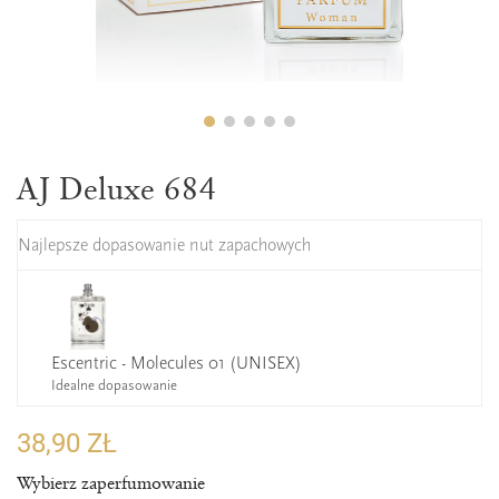
AJ Deluxe 684
Najlepsze dopasowanie nut zapachowych
Escentric - Molecules 01 (UNISEX)
Idealne dopasowanie
38,90 ZŁ
Wybierz zaperfumowanie