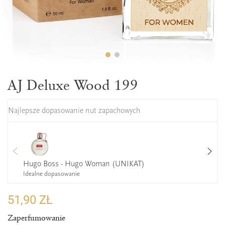
AJ Deluxe Wood 199
Najlepsze dopasowanie nut zapachowych
Hugo Boss - Hugo Woman (UNIKAT)
Idealne dopasowanie
51,90 ZŁ
Zaperfumowanie