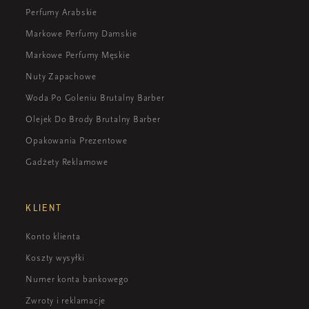
Perfumy Arabskie
Markowe Perfumy Damskie
Markowe Perfumy Męskie
Nuty Zapachowe
Woda Po Goleniu Brutalny Barber
Olejek Do Brody Brutalny Barber
Opakowania Prezentowe
Gadżety Reklamowe
KLIENT
Konto klienta
Koszty wysyłki
Numer konta bankowego
Zwroty i reklamacje