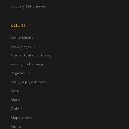
Gadżety Reklamowe
KLIENT
Konto klienta
Koszty wysyłki
Numer konta bankowego
Zwroty i reklamacje
Regulamin
Polityka prywatności
Blog
Marki
Opinie
Mapa strony
Kontakt