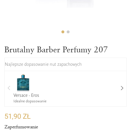
Brutalny Barber Perfumy 207
Najlepsze dopasowanie nut zapachowych
Versace - Eros
Idealne dopasowanie
51,90 ZŁ
Zaperfumowanie