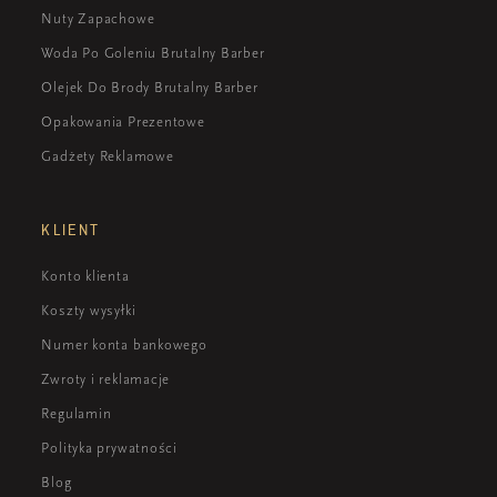
Nuty Zapachowe
Woda Po Goleniu Brutalny Barber
Olejek Do Brody Brutalny Barber
Opakowania Prezentowe
Gadżety Reklamowe
KLIENT
Konto klienta
Koszty wysyłki
Numer konta bankowego
Zwroty i reklamacje
Regulamin
Polityka prywatności
Blog