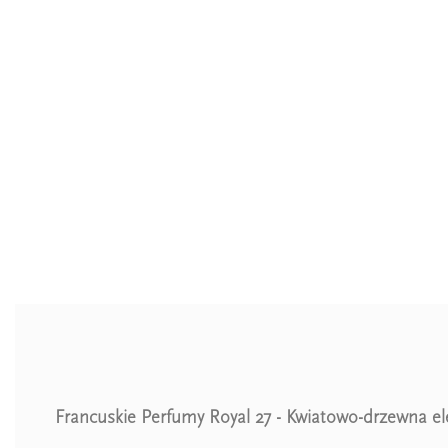
Francuskie Perfumy Royal 27 - Kwiatowo-drzewna e