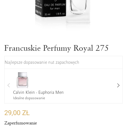
Francuskie Perfumy Royal 275
Najlepsze dopasowanie nut zapachowych
Calvin Klein - Euphoria Men
Idealne dopasowanie
29,00 ZŁ
Zaperfumowanie