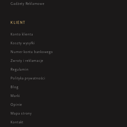
Gadżety Reklamowe
KLIENT
Konto klienta
Koszty wysyłki
Numer konta bankowego
Zwroty i reklamacje
Regulamin
Polityka prywatności
Blog
Marki
Opinie
Mapa strony
Kontakt