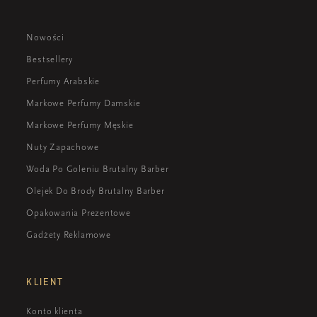
Nowości
Bestsellery
Perfumy Arabskie
Markowe Perfumy Damskie
Markowe Perfumy Męskie
Nuty Zapachowe
Woda Po Goleniu Brutalny Barber
Olejek Do Brody Brutalny Barber
Opakowania Prezentowe
Gadżety Reklamowe
KLIENT
Konto klienta