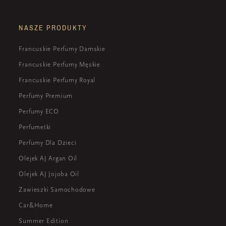
NASZE PRODUKTY
Francuskie Perfumy Damskie
Francuskie Perfumy Męskie
Francuskie Perfumy Royal
Perfumy Premium
Perfumy ECO
Perfumetki
Perfumy Dla Dzieci
Olejek AJ Argan Oil
Olejek AJ Jojoba Oil
Zawieszki Samochodowe
Car&Home
Summer Edition