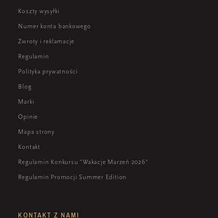
Koszty wysyłki
Numer konta bankowego
Zwroty i reklamacje
Regulamin
Polityka prywatności
Blog
Marki
Opinie
Mapa strony
Kontakt
Regulamin Konkursu "Wakacje Marzeń 2026"
Regulamin Promocji Summer Edition
KONTAKT Z NAMI