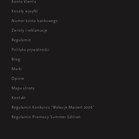
Konto klienta
Koszty wysyłki
Numer konta bankowego
Zwroty i reklamacje
Regulamin
Polityka prywatności
Blog
Marki
Opinie
Mapa strony
Kontakt
Regulamin Konkursu "Wakacje Marzeń 2026"
Regulamin Promocji Summer Edition