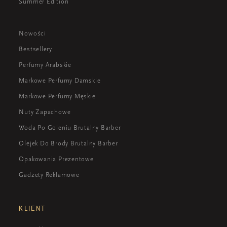
Summer Edition
Nowości
Bestsellery
Perfumy Arabskie
Markowe Perfumy Damskie
Markowe Perfumy Męskie
Nuty Zapachowe
Woda Po Goleniu Brutalny Barber
Olejek Do Brody Brutalny Barber
Opakowania Prezentowe
Gadżety Reklamowe
KLIENT