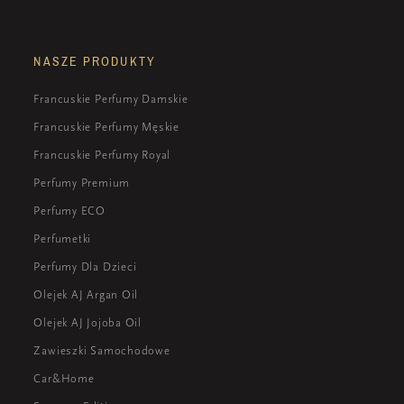
NASZE PRODUKTY
Francuskie Perfumy Damskie
Francuskie Perfumy Męskie
Francuskie Perfumy Royal
Perfumy Premium
Perfumy ECO
Perfumetki
Perfumy Dla Dzieci
Olejek AJ Argan Oil
Olejek AJ Jojoba Oil
Zawieszki Samochodowe
Car&Home