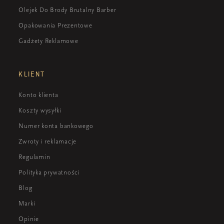
Olejek Do Brody Brutalny Barber
Opakowania Prezentowe
Gadżety Reklamowe
KLIENT
Konto klienta
Koszty wysyłki
Numer konta bankowego
Zwroty i reklamacje
Regulamin
Polityka prywatności
Blog
Marki
Opinie