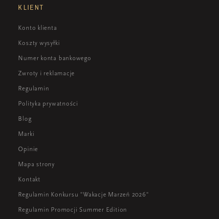
KLIENT
Konto klienta
Koszty wysyłki
Numer konta bankowego
Zwroty i reklamacje
Regulamin
Polityka prywatności
Blog
Marki
Opinie
Mapa strony
Kontakt
Regulamin Konkursu "Wakacje Marzeń 2026"
Regulamin Promocji Summer Edition