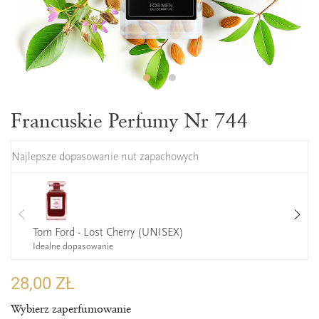
Francuskie Perfumy Nr 744
Najlepsze dopasowanie nut zapachowych
Tom Ford - Lost Cherry (UNISEX)
Idealne dopasowanie
28,00 ZŁ
Wybierz zaperfumowanie