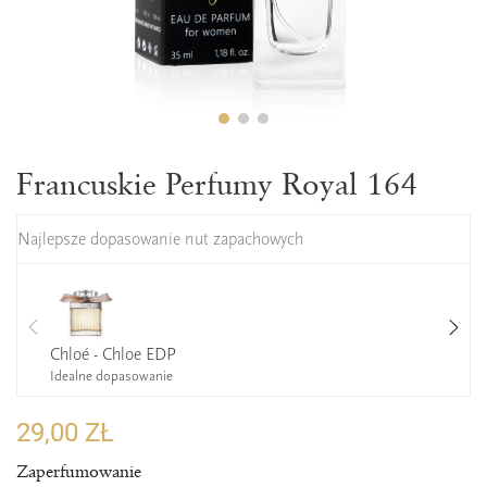
Francuskie Perfumy Royal 164
Najlepsze dopasowanie nut zapachowych
Chloé - Chloe EDP
Idealne dopasowanie
29,00 ZŁ
Zaperfumowanie