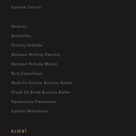
Summer Edition
Nowości
Bestsellery
Perfumy Arabskie
Markowe Perfumy Damskie
Markowe Perfumy Męskie
Nuty Zapachowe
Woda Po Goleniu Brutalny Barber
Olejek Do Brody Brutalny Barber
Opakowania Prezentowe
Gadżety Reklamowe
KLIENT