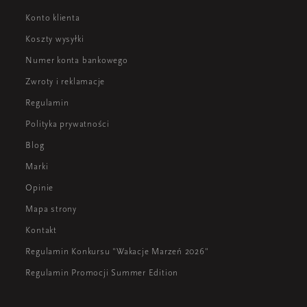
Konto klienta
Koszty wysyłki
Numer konta bankowego
Zwroty i reklamacje
Regulamin
Polityka prywatności
Blog
Marki
Opinie
Mapa strony
Kontakt
Regulamin Konkursu "Wakacje Marzeń 2026"
Regulamin Promocji Summer Edition