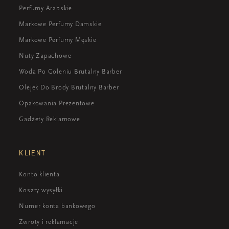
Perfumy Arabskie
Markowe Perfumy Damskie
Markowe Perfumy Męskie
Nuty Zapachowe
Woda Po Goleniu Brutalny Barber
Olejek Do Brody Brutalny Barber
Opakowania Prezentowe
Gadżety Reklamowe
KLIENT
Konto klienta
Koszty wysyłki
Numer konta bankowego
Zwroty i reklamacje