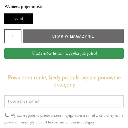
Wybierz pojemność
60ml
BRAK W MAGAZYNIE
Zamów teraz - wysyłka już jutro!
Powiadom mnie, kiedy produkt będzie ponownie
dostępny
Wyrażam zgodę na przetwarzanie mojego adresu e-mail w celu otrzymania
powiadomienia, gdy produkt ten będzie ponownie dostępny.