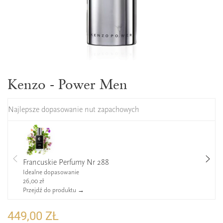
Kenzo - Power Men
Najlepsze dopasowanie nut zapachowych
Francuskie Perfumy Nr 288
Idealne dopasowanie
26,00 zł
Przejdź do produktu →
449,00 ZŁ