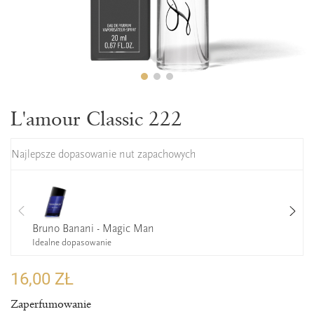
L'amour Classic 222
Najlepsze dopasowanie nut zapachowych
Bruno Banani - Magic Man
Idealne dopasowanie
16,00 ZŁ
Zaperfumowanie