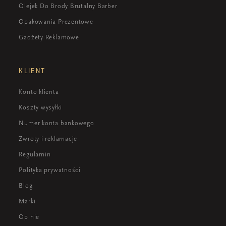
Olejek Do Brody Brutalny Barber
Opakowania Prezentowe
Gadżety Reklamowe
KLIENT
Konto klienta
Koszty wysyłki
Numer konta bankowego
Zwroty i reklamacje
Regulamin
Polityka prywatności
Blog
Marki
Opinie