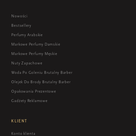
Nowości
Bestsellery
Perfumy Arabskie
Markowe Perfumy Damskie
Markowe Perfumy Męskie
Nuty Zapachowe
Woda Po Goleniu Brutalny Barber
Olejek Do Brody Brutalny Barber
Opakowania Prezentowe
Gadżety Reklamowe
KLIENT
Konto klienta