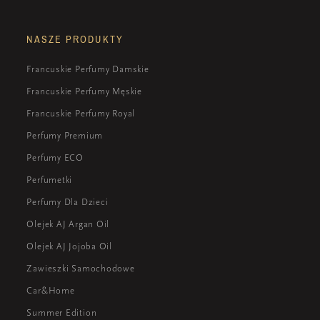
NASZE PRODUKTY
Francuskie Perfumy Damskie
Francuskie Perfumy Męskie
Francuskie Perfumy Royal
Perfumy Premium
Perfumy ECO
Perfumetki
Perfumy Dla Dzieci
Olejek AJ Argan Oil
Olejek AJ Jojoba Oil
Zawieszki Samochodowe
Car&Home
Summer Edition