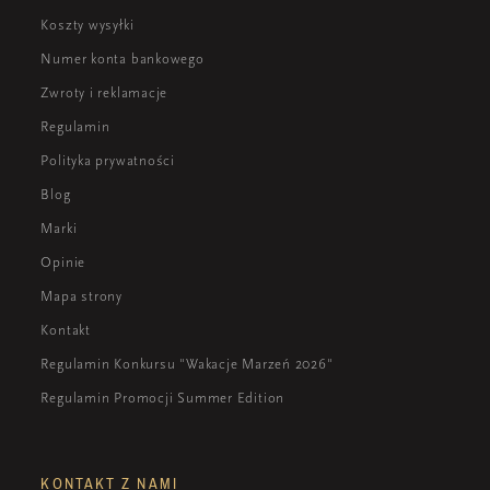
Koszty wysyłki
Numer konta bankowego
Zwroty i reklamacje
Regulamin
Polityka prywatności
Blog
Marki
Opinie
Mapa strony
Kontakt
Regulamin Konkursu "Wakacje Marzeń 2026"
Regulamin Promocji Summer Edition
KONTAKT Z NAMI