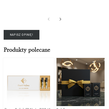
NAPISZ OPINIĘ!
Produkty polecane