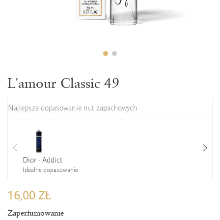
L'amour Classic 49
Najlepsze dopasowanie nut zapachowych
Dior - Addict
Idealne dopasowanie
16,00 ZŁ
Zaperfumowanie