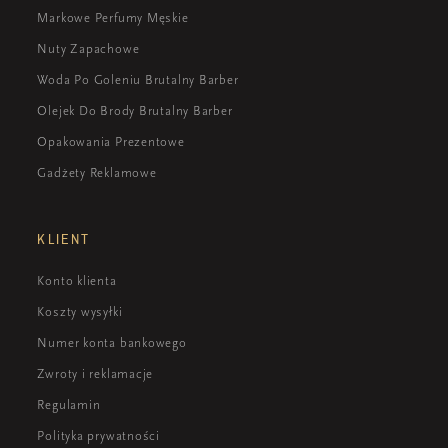
Markowe Perfumy Męskie
Nuty Zapachowe
Woda Po Goleniu Brutalny Barber
Olejek Do Brody Brutalny Barber
Opakowania Prezentowe
Gadżety Reklamowe
KLIENT
Konto klienta
Koszty wysyłki
Numer konta bankowego
Zwroty i reklamacje
Regulamin
Polityka prywatności