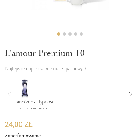
L'amour Premium 10
Najlepsze dopasowanie nut zapachowych
Lancôme - Hypnose
Idealne dopasowanie
24,00 ZŁ
Zaperfumowanie