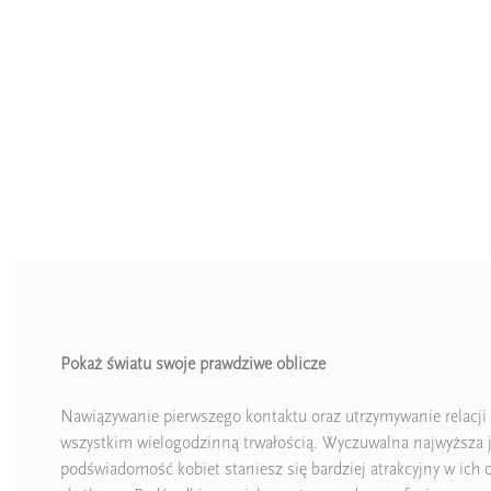
Pokaż światu swoje prawdziwe oblicze
Nawiązywanie pierwszego kontaktu oraz utrzymywanie relacji 
wszystkim wielogodzinną trwałością. Wyczuwalna najwyższa jak
podświadomość kobiet staniesz się bardziej atrakcyjny w ich 