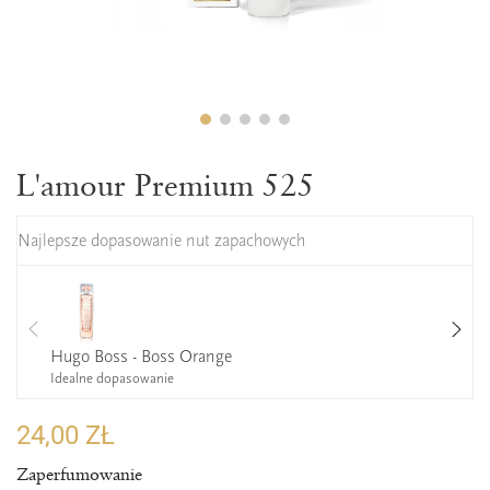
L'amour Premium 525
Najlepsze dopasowanie nut zapachowych
Hugo Boss - Boss Orange
Idealne dopasowanie
24,00 ZŁ
Zaperfumowanie