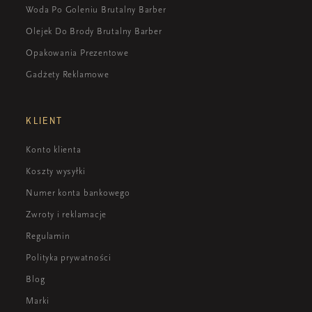
Woda Po Goleniu Brutalny Barber
Olejek Do Brody Brutalny Barber
Opakowania Prezentowe
Gadżety Reklamowe
KLIENT
Konto klienta
Koszty wysyłki
Numer konta bankowego
Zwroty i reklamacje
Regulamin
Polityka prywatności
Blog
Marki