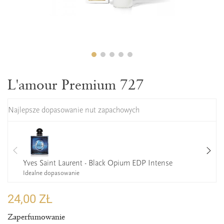
L'amour Premium 727
Najlepsze dopasowanie nut zapachowych
Yves Saint Laurent - Black Opium EDP Intense
Idealne dopasowanie
24,00 ZŁ
Zaperfumowanie