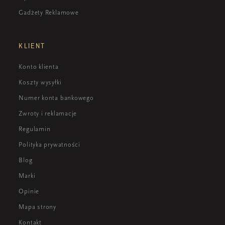
Gadżety Reklamowe
KLIENT
Konto klienta
Koszty wysyłki
Numer konta bankowego
Zwroty i reklamacje
Regulamin
Polityka prywatności
Blog
Marki
Opinie
Mapa strony
Kontakt